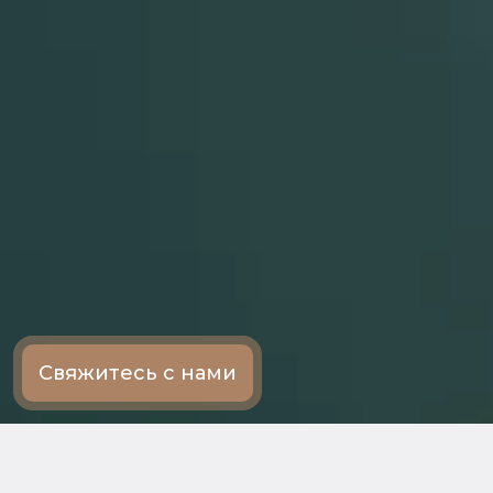
Свяжитесь с нами