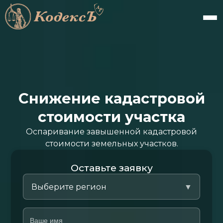
Снижение кадастровой
стоимости участка
Оспаривание завышенной кадастровой
стоимости земельных участков.
Оставьте заявку