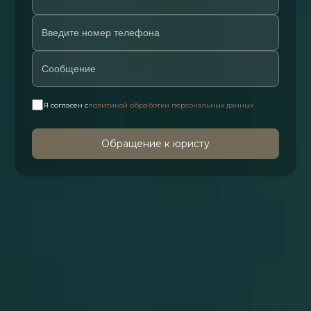
Я согласен с
политикой обработки персональных данных
Обращение к юристу