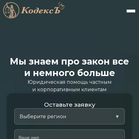
Мы знаем про закон все
и немного больше
Юридическая помощь частным
и корпоративным клиентам
Оставьте заявку