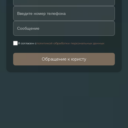
Я согласен с
политикой обработки персональных данных
Обращение к юристу