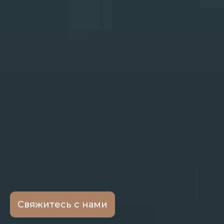
Свяжитесь с нами