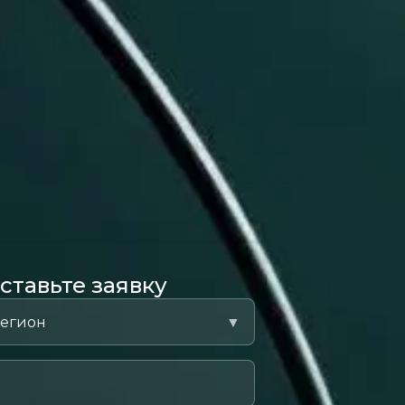
ставьте заявку