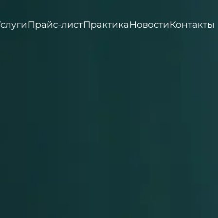
Услуги
Прайс-лист
Практика
Новости
Контакты